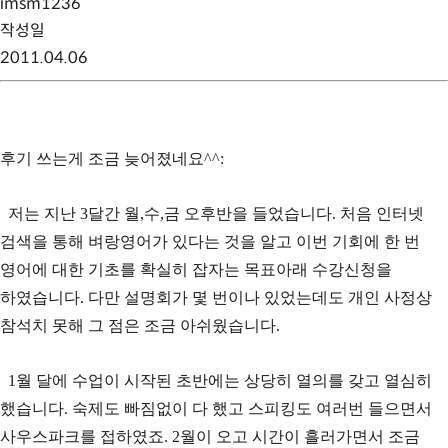
imsm1236
작성일
2011.04.06
후기 쓰는게 조금 늦어졌네요^^:
저는 지난 3달간 월,수,금 오후반을 들었습니다. 처음 인터넷
검색을 통해 벼랑영어가 있다는 것을 알고 이번 기회에 한 번
영어에 대한 기초를 확실히 잡자는 목표아래 수강신청을
하였습니다. 다만 설명회가 몇 번이나 있었는데도 개인 사정상
참석치 못해 그 점은 조금 아쉬웠습니다.
1월 달에 수업이 시작된 초반에는 상당히 열의를 갖고 열심히
했습니다. 숙제도 빠짐없이 다 했고 스피킹도 여러번 들으면서
사우스파크를 접하였죠. 2월이 오고 시간이 흘러가면서 조금