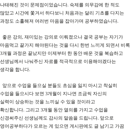
나태해진 것이 문제점이었습니다. 숙제를 의무감에 한 적도
많았고 시간에 쫓겨서 하다보니 처음과는 달리 기초를 다지는
과정도 소홀해져 여러번 마음을 잡아가며 공부하였습니다.
좋은 강의, 재미있는 강의로 이뤄졌으나 결국 공부는 자기가
마음먹고 끝가지 해야된다는 것을 다시 한번 느끼게 되면서 비록
3개월 과정은 끝났지만 이제부터 한 동안 배운 것을 복습하고
선생님께서 나눠주신 자료를 적극적으로 이용해야겠다는
생각을 합니다.
앞으로 수업을 들으실 분들도 초심을 잃지 마시고 착실히
수업을 들으시다 보면 3개월이 지나면 조금씩 자신의
실력이 상승하는 것을 느끼실 수 있을 것이라고
확신합니다. 그리고 3개월 동안 열의를 가지고 수업을
신경써주신 선생님께도 감사의 말씀을 드립니다. 앞으로
영어공부하다가 모르는 게 있으면 게시판에도 글 남기고 가끔