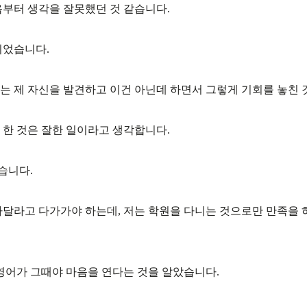
음부터 생각을 잘못했던 것 같습니다.
니었습니다.
는 제 자신을 발견하고 이건 아닌데 하면서 그렇게 기회를 놓친 
 한 것은 잘한 일이라고 생각합니다.
습니다.
아달라고 다가가야 하는데, 저는 학원을 다니는 것으로만 만족을
영어가 그때야 마음을 연다는 것을 알았습니다.