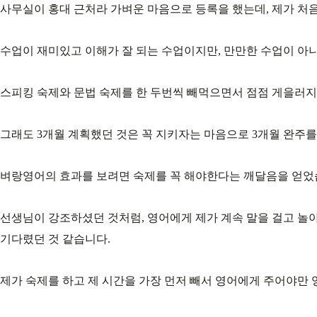
사무실이 홍대 근처라 가벼운 마음으로 등록을 했는데, 제가 처
수업이 재미있고 이해가 잘 되는 수업이지만, 만만한 수업이 아
스피킹 숙제와 문법 숙제를 한 두번씩 빼먹으면서 점점 게을러지
그래도 3개월 계획했던 것은 꼭 지키자는 마음으로 3개월 완주를
벼랑영어의 효과를 보려면 숙제를 꼭 해야한다는 깨달음을 얻었
선생님이 강조하셨던 것처럼, 영어에게 제가 계속 말을 걸고 놀
기다렸던 것 같습니다.
제가 숙제를 하고 제 시간을 가장 먼저 빼서 영어에게 주어야만 