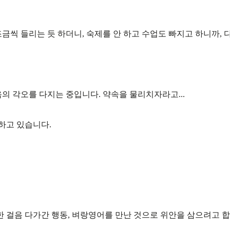
금씩 들리는 듯 하더니, 숙제를 안 하고 수업도 빠지고 하니까, 
의 각오를 다지는 중입니다. 약속을 물리치자라고...
 하고 있습니다.
 걸음 다가간 행동, 벼랑영어를 만난 것으로 위안을 삼으려고 합