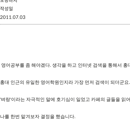
노랑바지
작성일
2011.07.03
영어공부를 좀 해야겠다. 생각을 하고 인터넷 검색을 통해서 홍
홍대 인근의 유일한 영어학원인지라 가장 먼저 검색이 되더군요.
'벼랑'이라는 자극적인 말에 호기심이 일었고 카페의 글들을 읽
나를 한번 맡겨보자 결정을 했습니다.