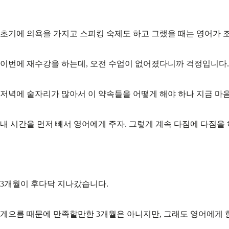
초기에 의욕을 가지고 스피킹 숙제도 하고 그랬을 때는 영어가 조
이번에 재수강을 하는데, 오전 수업이 없어졌다니까 걱정입니다.
저녁에 술자리가 많아서 이 약속들을 어떻게 해야 하나 지금 마음
내 시간을 먼저 빼서 영어에게 주자. 그렇게 계속 다짐에 다짐을
3개월이 후다닥 지나갔습니다.
게으름 때문에 만족할만한 3개월은 아니지만, 그래도 영어에게 한