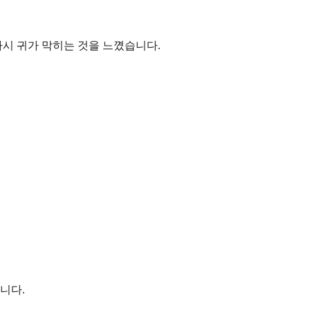
다시 귀가 막히는 것을 느꼈습니다.
니다.