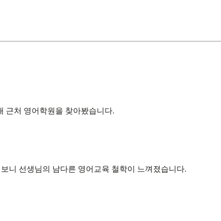
대 근처 영어학원을 찾아봤습니다.
어보니 선생님의 남다른 영어교육 철학이 느껴졌습니다.