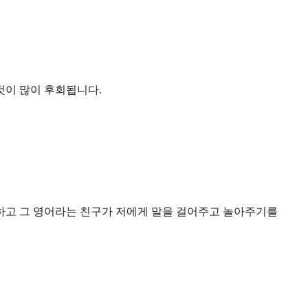
것이 많이 후회됩니다.
 하고 그 영어라는 친구가 저에게 말을 걸어주고 놀아주기를