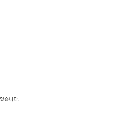
 있습니다.