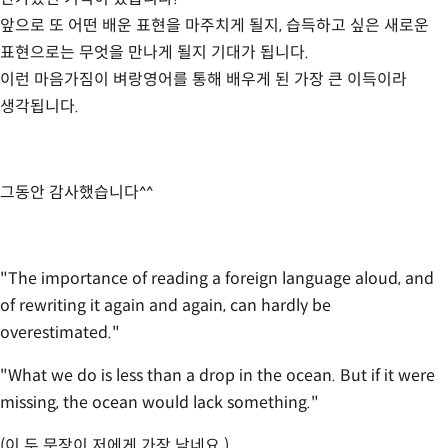
앞으로 또 어떤 배운 표현을 마주치게 될지, 습득하고 싶은 새로운
표현으로는 무엇을 만나게 될지 기대가 됩니다.
이런 마음가짐이 벼랑영어를 통해 배우게 된 가장 큰 이득이라
생각됩니다.
그동안 감사했습니다^^
"The importance of reading a foreign language aloud, and
of rewriting it again and again, can hardly be
overestimated."
"What we do is less than a drop in the ocean. But if it were
missing, the ocean would lack something."
(이 두 문장이 저에게 가장 남네요.)