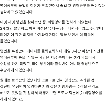
영어공부에 몰입할 여유가 부족했어서 졸업 후 영어공부를 해야겠다
생각하고 있었습니다.
이것 저것 방법을 찾아보던 중, 벼랑영어를 접하게 되었는데
3개월만 몰입하고 이후 과정은 없다는 점이 매력적이었고 수강안내
페이지에 강한 의지를 가져와야한다는 말을 보면서 더 마음에
들었습니다.
몇번을 수강안내 페이지를 들락날락하다 매일 3시간 이상의 시간을
영어공부에 쏟을 수 있는 시간은 지금 뿐이라는 생각이 들어서
수강을 하게 되었고, 집이 부산이라 출석반이 아니라 영상반으로
수강하게 되었습니다.
원래는 출석반만 있었지만 코로나로 인해 영상반도 추가된 것
같던데, 영상반이 없었다면 저와 같은 지방사람은 수강을 생각도
해보지 못했을 것 같아서 어떻게보면 코로나 덕분에(?) 벼랑영어를
하게 되었네요.