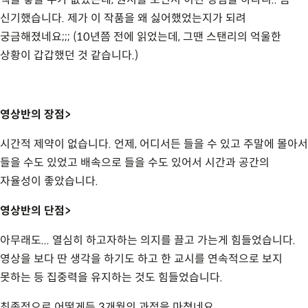
책을 놓을 수가 없었는데, 원서를 보면서 이런 경험을 하다니.. 좀
신기했습니다. 제가 이 작품을 왜 싫어했었는지가 되려
궁금해졌네요;;; (10년쯤 전에 읽었는데, 그땐 스탠리의 억울한
상황이 갑갑했던 것 같습니다.)
영상반의 장점>
시간적 제약이 없습니다. 언제, 어디서든 들을 수 있고 주말에 몰아서
들을 수도 있었고 배속으로 들을 수도 있어서 시간과 공간의
자율성이 좋았습니다.
영상반의 단점>
아무래도... 열심히 하고자하는 의지를 끌고 가는게 힘들었습니다.
영상을 보다 딴 생각을 하기도 하고 한 교시를 연속적으로 보지
못하는 등 집중력을 유지하는 것도 힘들었습니다.
최종적으로 어떻게든 3개월의 과정을 마쳤네요.