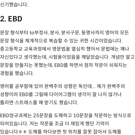
신기했습니다.
2. EBD
문장 형식부터 to부정사, 분사, 분사구문, 동명사까지 영어의 모든
문장 형식을 체계적으로 복습할 수 있는 귀한 시간이었습니다.
중고등학교 교육과정에서 영문법을 열심히 했어서 문법에는 꽤나
자신있다고 생각했는데, 시험용이었음을 깨달았습니다. 개념만 알고
문장을 만들지는 못했는데, EBD를 하면서 점차 작문이 쉬워지는
경험을 했습니다.
영어를 공부함에 있어 완벽주의 성향은 독인데... 제가 완벽주의
성향이라 EBD를 그릴때 다이어그램이 생각이 잘 나지 않거나
틀리면 스트레스를 꽤 받기도 했습니다.
EBD정규과제는 25문장을 도해하고 10문장을 작문하는 방식으로
되어있습니다. 저는 작문을 조금 더 재밌게 했던 기억이
있습니다ㅎㅎ 도해를 하다보면 첫 위치를 잘못 잡아서 도해를