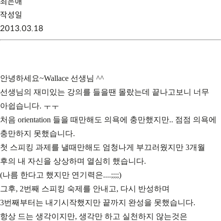
최은애
작성일
2013.03.18
안녕하세요~Wallace 선생님 ^^
선생님의 재미있는 강의를 들을땐 몰랐는데 끝나고보니 너무
아쉽습니다. ㅜㅜ
처음 orientation 들을 때만해도 의욕에 충만했지만.. 점점 의욕에
충만하지 못했습니다.
첫 스피킹 과제를 낼때만해도 엄청나게 부끄러웠지만 3개월
후의 내 자신을 상상하며 열심히 했습니다.
(나름 한다고 했지만 연기력은....;;;;)
그후, 2번째 스피킹 숙제를 안내고, 다시 반성하며
3번째부터는 내기시작했지만 끝까지 완성을 못했습니다.
항상 드는 생각이지만, 생각만 하고 실천하지 않는것은