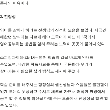
존재의 이유이다.
2. 진정성
영어를 잘하게 하려는 선생님의 진정한 모습을 보았다. 지금껏
해왔던 방식과는 다르게 해야 모국어가 아닌 제 3국에서
영어공부하는 방법을 알려 주려는 노력이 곳곳에 묻어나 있다.
스피킹과제와 EB-D는 영어 학습의 길을 바르게 안내해
주었으며, 다양한 학습자료를 통해 미국문화와 우리가
살아가는데 필요한 삶의 방식도 제시해 주었다.
학습 준비를 해주시는 행정실의 샘선생님과 스텝들은 불편함이
없게 모든걸 셋팅하고 수시로 체크해 가면서 쾌적한 환경에서
공부 할 수 있도록 최선을 다해 주는 모습에서 진정성을 발견 할
수 있었다.