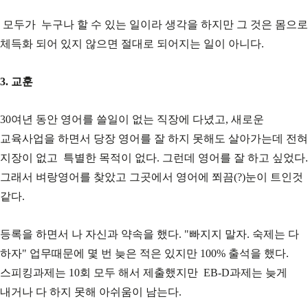
모두가 누구나 할 수 있는 일이라 생각을 하지만 그 것은 몸으로
체득화 되어 있지 않으면 절대로 되어지는 일이 아니다.
3. 교훈
30여년 동안 영어를 쓸일이 없는 직장에 다녔고, 새로운
교육사업을 하면서 당장 영어를 잘 하지 못해도 살아가는데 전혀
지장이 없고 특별한 목적이 없다. 그런데 영어를 잘 하고 싶었다.
그래서 벼랑영어를 찾았고 그곳에서 영어에 쬐끔(?)눈이 트인것
같다.
등록을 하면서 나 자신과 약속을 했다. "빠지지 말자. 숙제는 다
하자" 업무때문에 몇 번 늦은 적은 있지만 100% 출석을 했다.
스피킹과제는 10회 모두 해서 제출했지만 EB-D과제는 늦게
내거나 다 하지 못해 아쉬움이 남는다.