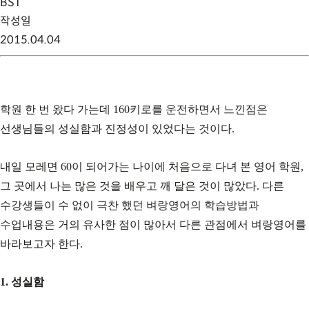
BST
작성일
2015.04.04
학원 한 번 왔다 가는데 160키로를 운전하면서 느낀점은
선생님들의 성실함과 진정성이 있었다는 것이다.
내일 모레면 60이 되어가는 나이에 처음으로 다녀 본 영어 학원,
그 곳에서 나는 많은 것을 배우고 깨 달은 것이 많았다. 다른
수강생들이 수 없이 극찬 했던 벼랑영어의 학습방법과
수업내용은 거의 유사한 점이 많아서 다른 관점에서 벼랑영어를
바라보고자 한다.
1. 성실함