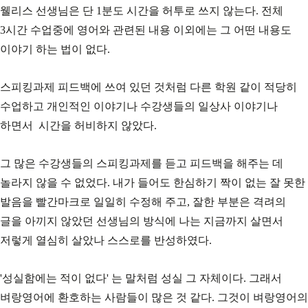
웰리스 선생님은 단 1분도 시간을 허투로 쓰지 않는다. 전체
3시간 수업중에 영어와 관련된 내용 이외에는 그 어떤 내용도
이야기 하는 법이 없다.
스피킹과제 피드백에 쓰여 있던 것처럼 다른 학원 같이 적당히
수업하고 개인적인 이야기나 수강생들의 일상사 이야기나
하면서 시간을 허비하지 않았다.
그 많은 수강생들의 스피킹과제를 듣고 피드백을 해주는 데
놀라지 않을 수 없었다. 내가 들어도 한심하기 짝이 없는 잘 못한
발음을 빨간마크로 일일히 수정해 주고, 잘한 부분은 격려의
글을 아끼지 않았던 선생님의 방식에 나는 지금까지 살면서
저렇게 열심히 살았나 스스로를 반성하였다.
'성실함에는 적이 없다' 는 말처럼 성실 그 자체이다. 그래서
벼랑영어에 환호하는 사람들이 많은 것 같다. 그것이 벼랑영어의