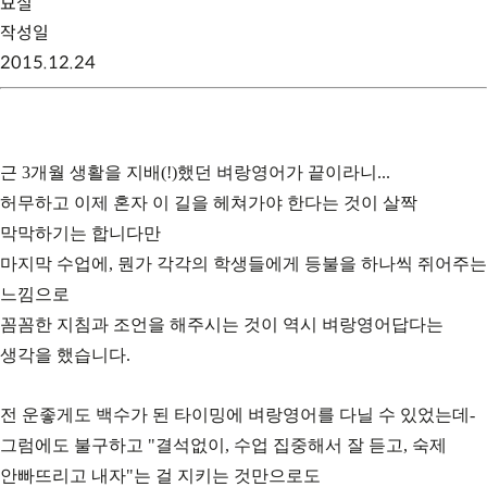
묘실
작성일
2015.12.24
근 3개월 생활을 지배(!)했던 벼랑영어가 끝이라니...
허무하고 이제 혼자 이 길을 헤쳐가야 한다는 것이 살짝
막막하기는 합니다만
마지막 수업에, 뭔가 각각의 학생들에게 등불을 하나씩 쥐어주는
느낌으로
꼼꼼한 지침과 조언을 해주시는 것이 역시 벼랑영어답다는
생각을 했습니다.
전 운좋게도 백수가 된 타이밍에 벼랑영어를 다닐 수 있었는데-
그럼에도 불구하고 "결석없이, 수업 집중해서 잘 듣고, 숙제
안빠뜨리고 내자"는 걸 지키는 것만으로도