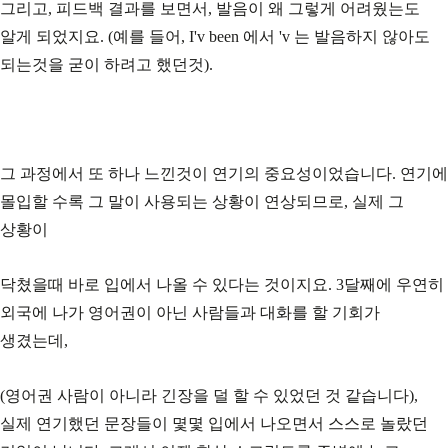
그리고, 피드백 결과를 보면서, 발음이 왜 그렇게 어려웠는도
알게 되었지요. (예를 들어, I'v been 에서 'v 는 발음하지 않아도
되는것을 굳이 하려고 했던것).
그 과정에서 또 하나 느낀것이 연기의 중요성이었습니다. 연기에
몰입할 수록 그 말이 사용되는 상황이 연상되므로, 실제 그
상황이
닥쳤을때 바로 입에서 나올 수 있다는 것이지요. 3달째에 우연히
외국에 나가 영어권이 아닌 사람들과 대화를 할 기회가
생겼는데,
(영어권 사람이 아니라 긴장을 덜 할 수 있었던 것 같습니다),
실제 연기했던 문장들이 몇몇 입에서 나오면서 스스로 놀랐던