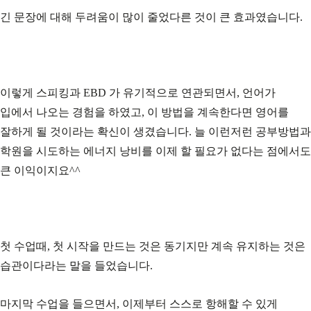
긴 문장에 대해 두려움이 많이 줄었다른 것이 큰 효과였습니다.
이렇게 스피킹과 EBD 가 유기적으로 연관되면서, 언어가
입에서 나오는 경험을 하였고, 이 방법을 계속한다면 영어를
잘하게 될 것이라는
확신이 생겼습니다. 늘 이런저런 공부방법과
학원을 시도하는 에너지 낭비를 이제 할 필요가 없다는 점에서도
큰 이익이지요^^
첫 수업때, 첫 시작을 만드는 것은 동기지만 계속 유지하는 것은
습관이다라는 말을 들었습니다.
마지막 수업을 들으면서, 이제부터 스스로 항해할 수 있게