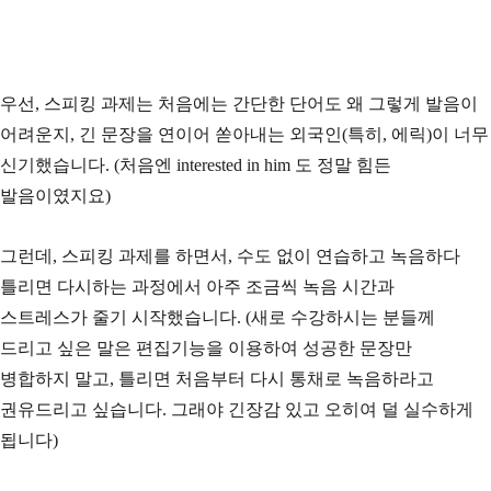
우선, 스피킹 과제는 처음에는 간단한 단어도 왜 그렇게 발음이
어려운지, 긴 문장을 연이어 쏟아내는 외국인(특히, 에릭)이 너무
신기했습니다. (처음엔 interested in him 도 정말 힘든
발음이였지요)
그런데, 스피킹 과제를 하면서, 수도 없이 연습하고 녹음하다
틀리면 다시하는 과정에서 아주 조금씩 녹음 시간과
스트레스가 줄기 시작했습니다. (새로 수강하시는 분들께
드리고 싶은 말은 편집기능을 이용하여 성공한 문장만
병합하지 말고, 틀리면 처음부터 다시 통채로 녹음하라고
권유드리고 싶습니다. 그래야 긴장감 있고 오히여 덜 실수하게
됩니다)