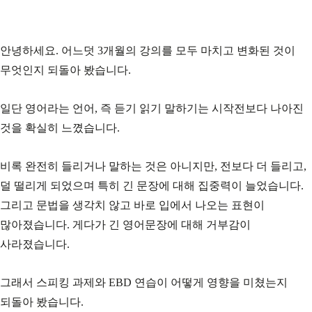
안녕하세요. 어느덧 3개월의 강의를 모두 마치고 변화된 것이
무엇인지 되돌아 봤습니다.
일단 영어라는 언어, 즉 듣기 읽기 말하기는 시작전보다 나아진
것을 확실히 느꼈습니다.
비록 완전히 들리거나 말하는 것은 아니지만, 전보다 더 들리고,
덜 떨리게 되었으며 특히 긴 문장에 대해 집중력이 늘었습니다.
그리고 문법을 생각치 않고 바로 입에서 나오는 표현이
많아졌습니다. 게다가 긴 영어문장에 대해 거부감이
사라졌습니다.
그래서 스피킹 과제와 EBD 연습이 어떻게 영향을 미쳤는지
되돌아 봤습니다.