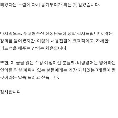
되었다는 느낌에 다시 동기부여가 되는 것 같았습니다.
마지막으로, 수고해주신 선생님들께 정말 감사드립니다. 많은
강의를 들어봤지만, 이렇게 내용전달에 효과적이고, 자세한
피드백을 해주는 강의는 처음입니다.
또한, 이 글을 읽는 수강 예정이신 분들께, 벼랑영어는 영어라는
언어를 익힐 계획이 있는 분들에게는 가장 가치있는 3개월이 될
것이라는 말씀 드리고 싶습니다.
감사합니다.