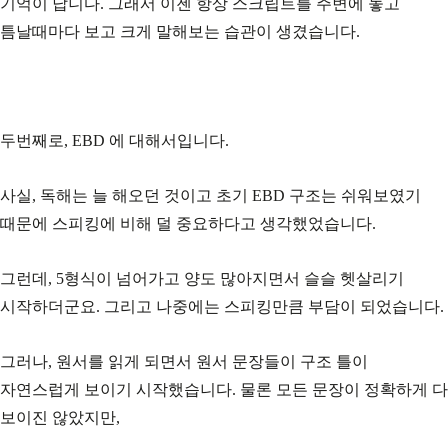
기억이 납니다. 그래서 이젠 항상 스크립트를 주변에 놓고
틈날때마다 보고 크게 말해보는 습관이 생겼습니다.
두번째로, EBD 에 대해서입니다.
사실, 독해는 늘 해오던 것이고 초기 EBD 구조는 쉬워보였기
때문에 스피킹에 비해 덜 중요하다고 생각했었습니다.
그런데, 5형식이 넘어가고 양도 많아지면서 슬슬 헷살리기
시작하더군요. 그리고 나중에는 스피킹만큼 부담이 되었습니다.
그러나, 원서를 읽게 되면서 원서 문장들이 구조 틀이
자연스럽게 보이기 시작했습니다. 물론 모든 문장이 정확하게 다
보이진 않았지만,