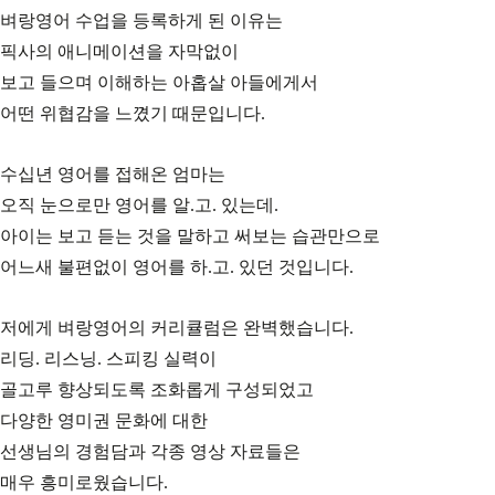
벼랑영어 수업을 등록하게 된 이유는
픽사의 애니메이션을 자막없이
보고 들으며 이해하는 아홉살 아들에게서
어떤 위협감을 느꼈기 때문입니다.
수십년 영어를 접해온 엄마는
오직 눈으로만 영어를 알.고. 있는데.
아이는 보고 듣는 것을 말하고 써보는 습관만으로
어느새 불편없이 영어를 하.고. 있던 것입니다.
저에게 벼랑영어의 커리큘럼은 완벽했습니다.
리딩. 리스닝. 스피킹 실력이
골고루 향상되도록 조화롭게 구성되었고
다양한 영미권 문화에 대한
선생님의 경험담과 각종 영상 자료들은
매우 흥미로웠습니다.