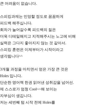
큰 어려움이 없습니다.
스피킹과제는 민망할 정도로 꼼꼼하게
피드백 해주십니다.
회차가 늘어갈수록 피드백의 질은
더욱 디테일해지고 지적해주시는 노고에 비해
실력은 그다지 좋아지지 않는 것 같아서.
스피킹 훈련은 이제부터가 시작이라고
생각됩니다^^
3개월 과정을 마치면서 얻은 가장 큰 것은
Holes 입니다.
단순한 영어책 한권 읽어낸 성취감을 넘어선.
제 스스로가 엄청 Cool~~해 보이는
자부심이 생깁니다.
저는 세번째 텀 시작 전에 Holes를