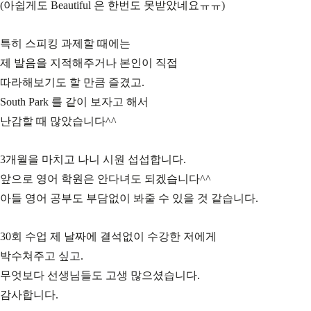
(아쉽게도 Beautiful 은 한번도 못받았네요ㅠㅠ)
특히 스피킹 과제할 때에는
제 발음을 지적해주거나 본인이 직접
따라해보기도 할 만큼 즐겼고.
South Park 를 같이 보자고 해서
난감할 때 많았습니다^^
3개월을 마치고 나니 시원 섭섭합니다.
앞으로 영어 학원은 안다녀도 되겠습니다^^
아들 영어 공부도 부담없이 봐줄 수 있을 것 같습니다.
30회 수업 제 날짜에 결석없이 수강한 저에게
박수쳐주고 싶고.
무엇보다 선생님들도 고생 많으셨습니다.
감사합니다.