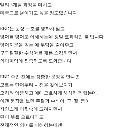
빨리 3개월 과정을 마치고
미국으로 날아가고 싶을 정도였습니다.
EBD는 문장 구조를 명확히 알고
영어를 영어로 이해하는데 정말 효과적인 툴 입니다.
영어지문을 읽는 데 부담을 줄여주고
구구절절한 수식어를 때론 스킵하면서
의미파악에 집중하도록 도와줍니다.
EBD 수업 전에는 장황한 문장을 만나면
모르는 단어부터 사전을 찾아보다가
오히려 엉뚱하고 애매모호하게 해석하곤 했는데.
이젠 문장을 보면 주절과 수식어. 구. 절. 등이
자연스레 머릿속에 그려지면서
단어 뜻을 모르더라도
전체적인 의미를 이해하는데엔