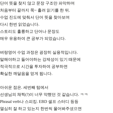
단어 뜻을 찾지 않고 문장 구조만 파악하며
처음부터 끝까지 쭉~ 흘려 읽기를 한 뒤.
수업 진도에 맞춰서 단어 뜻을 찾아보며
다시 한번 읽었습니다.
스토리도 훌륭하고 단어나 문장도
매우 유용하여 큰 공부가 되었습니다.
벼랑영어 수업 과정은 굉장히 실용적입니다.
말해야하고 들어야하는 강제성이 있기 때문에
적극적으로 시간을 투자하여 공부하면
확실한 깨달음을 얻게 됩니다.
아쉬운 점은. 세번째 텀에서
선생님의 채찍(?)이 너무 약했던 것 같습니다. ㅋㅋ
Phrasal verb나 스피킹. EBD 셀프 스터디 등등
열심히 잘 하고 있는지 한번씩 물어봐주셨으면