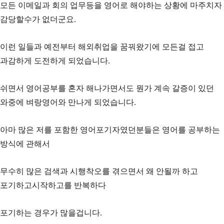
모든 이메일과 회의 업무등을 영어로 해야하는 상황에 마주치자
감당할수가 없더군요.
이런 일들과 예전부터 해외취업을 꿈꿔왔기에 모든걸 접고
과감하게 도전하게 되었습니다.
쉬면서 영어공부를 혼자 해나가면서도 뭔가 계속 갈증이 있던
와중에 벼랑영어와 만나게 되었습니다.
아마 많은 저를 포함한 영어포기자였던분들은 영어를 공부하는
방식에 관해서
무수히 많은 검색과 시행착오를 겪으면서 왜 안될까 하고
포기하고시작하고를 반복하다
포기하는 경우가 많을겁니다.