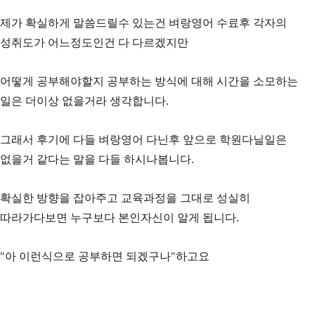
제가 확실하게 말씀드릴수 있는건 벼랑영어 수료후 각자의
성취도가 어느정도인건 다 다르겠지만
어떻게 공부해야할지 공부하는 방식에 대해 시간을 소모하는
일은 더이상 없을거라 생각합니다.
그래서 후기에 다들 벼랑영어 다닌후 앞으로 학원다닐일은
없을거 같다는 말을 다들 하시나봅니다.
확실한 방향을 잡아주고 교육과정을 그대로 성실히
따라가다보면 누구보다 본인자신이 알게 됩니다.
"아 이런식으로 공부하면 되겠구나"하고요