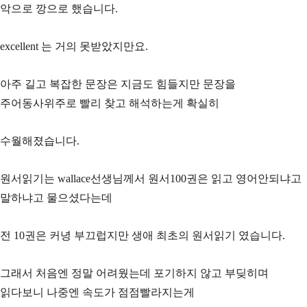
악으로 깡으로 했습니다.
excellent 는 거의 못받았지만요.
아주 길고 복잡한 문장은 지금도 힘들지만 문장을
주어동사위주로 빨리 찾고 해석하는게 확실히
수월해졌습니다.
원서읽기는 wallace선생님께서 원서100권은 읽고 영어안되냐고
말하냐고 물으셨다는데
전 10권은 커녕 부끄럽지만 생애 최초의 원서읽기 였습니다.
그래서 처음엔 정말 어려웠는데 포기하지 않고 부딪히며
읽다보니 나중엔 속도가 점점빨라지는게