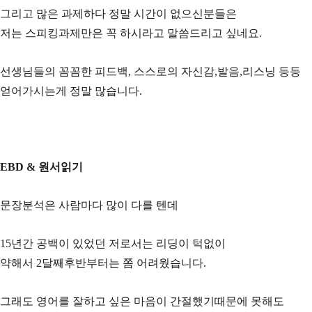
그리고 많은 과제하다 정말 시간이 없으신분들은
저는 스피킹과제만은 꼭 하시라고 말씀드리고 싶네요.
선생님들의 꼼꼼한 피드백, 스스로의 자신감,발음,리스닝 등등
얻어가시는게 정말 많습니다.
EBD & 원서읽기
문장분석은 사람마다 많이 다를 텐데
15년간 공백이 있었던 저로서는 리딩이 턱없이
약해서 2달째후반부터는 쫌 어려웠습니다.
그래도 영어를 잘하고 싶은 마음이 간절했기때문에 못해도