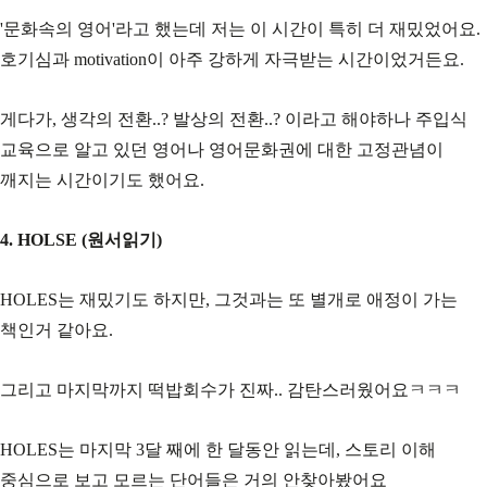
'문화속의 영어'라고 했는데 저는 이 시간이 특히 더 재밌었어요.
호기심과 motivation이 아주 강하게 자극받는 시간이었거든요.
게다가, 생각의 전환..? 발상의 전환..? 이라고 해야하나 주입식
교육으로 알고 있던 영어나 영어문화권에 대한 고정관념이
깨지는 시간이기도 했어요.
4. HOLSE (원서읽기)
HOLES는 재밌기도 하지만, 그것과는 또 별개로 애정이 가는
책인거 같아요.
그리고 마지막까지 떡밥회수가 진짜.. 감탄스러웠어요ㅋㅋㅋ
HOLES는 마지막 3달 째에 한 달동안 읽는데, 스토리 이해
중심으로 보고 모르는 단어들은 거의 안찾아봤어요