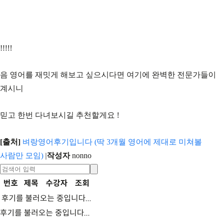
!!!!!
음 영어를 재밋게 해보고 싶으시다면 여기에 완벽한 전문가들이
계시니
믿고 한번 다녀보시길 추천할게요 !
[출처]
벼랑영어후기입니다 (딱 3개월 영어에 제대로 미쳐볼
사람만 모임)
|
작성자
nonno
번호
제목
수강자
조회
후기를 불러오는 중입니다...
후기를 불러오는 중입니다...