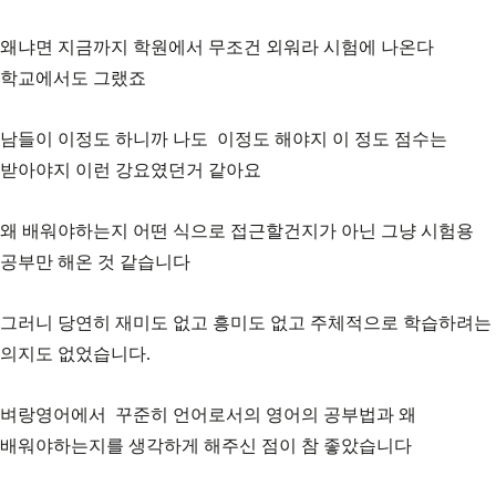
왜냐면 지금까지 학원에서 무조건 외워라 시험에 나온다
학교에서도 그랬죠
남들이 이정도 하니까 나도 이정도 해야지 이 정도 점수는
받아야지 이런 강요였던거 같아요
왜 배워야하는지 어떤 식으로 접근할건지가 아닌 그냥 시험용
공부만 해온 것 같습니다
그러니 당연히 재미도 없고 흥미도 없고 주체적으로 학습하려는
의지도 없었습니다.
벼랑영어에서 꾸준히 언어로서의 영어의 공부법과 왜
배워야하는지를 생각하게 해주신 점이 참 좋았습니다