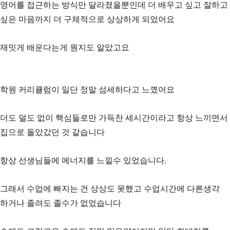
영어를 접근하는 방식만 달라졌을뿐인데 더 배우고 싶고 잘하고
싶은 마음까지 더 구체적으로 상상하게 되었어요
재밋게 배운다는게 뭔지도 알았고요
학원 커리큘럼이 일단 정말 섬세하다고 느꼈어요
더도 덜도 없이 핵심들로만 가득찬 세시간이라고 항상 느끼면서
집으로 돌았갔던 것 같습니다
항상 선생님들에 에너지를 느낄수 있었습니다.
그래서 수업에 빠지는 건 상상도 못했고 수업시간에 다른생각
하거나 졸려도 졸수가 없었습니다